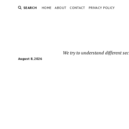
SEARCH
HOME
ABOUT
CONTACT
PRIVACY POLICY
We try to understand different sec
August 8, 2026