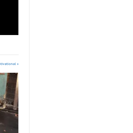
tivational »