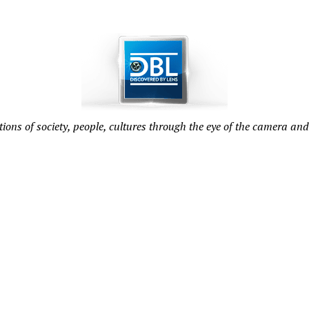
tions of society, people, cultures through the eye of the camera and 