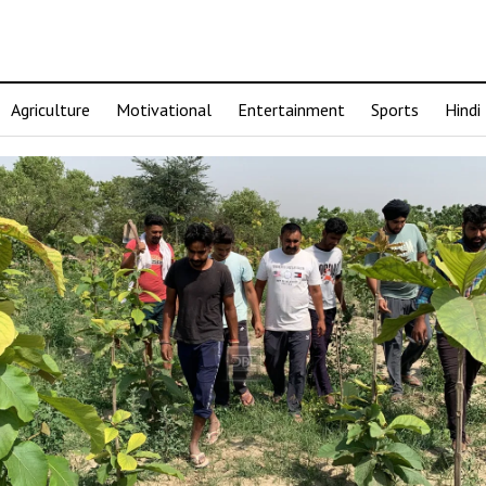
Agriculture
Motivational
Entertainment
Sports
Hindi