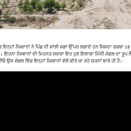
ਇਨ੍ਹਾਂ ਨੌਜਵਾਨਾਂ ਨੇ ਪਿੰਡ ਦੀ ਸਾਂਝੀ ਜਗਾ ਉੱਪਰ ਲਗਾਏ ਹਨ ਜਿਸਦਾ ਰਕਬਾ 18 
। ਇਹਨਾ ਨੌਜਵਾਨਾਂ ਦੀ ਮਿਹਨਤ ਸਦਕਾ ਇਹ ਹੁਣ ਇਲਾਕਾ ਮਿੰਨੀ ਜੰਗਲ ਦਾ ਰੂਪ ਲੈ 
ੀਓ ਉਸ ਜੰਗਲ ਵਿੱਚ ਇਨ੍ਹਾਂ ਨੌਜਵਾਨਾਂ ਵੱਲੋਂ ਕੀਤੇ ਜਾ ਰਹੇ ਯਤਨਾਂ ਬਾਰੇ ਹੀ ਹੈ:-