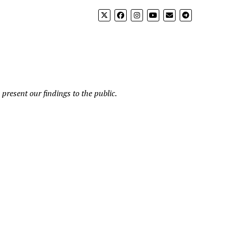
present our findings to the public.