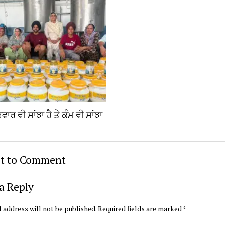
ਾਰ ਵੀ ਸਾਂਝਾ ਹੈ ਤੇ ਕੰਮ ਵੀ ਸਾਂਝਾ
st to Comment
a Reply
 address will not be published.
Required fields are marked
*