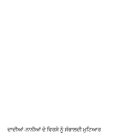
ਦਾਦੀਆਂ-ਨਾਨੀਆਂ ਦੇ ਵਿਰਸੇ ਨੂੰ ਸੰਭਾਲਦੀ ਮੁਟਿਆਰ