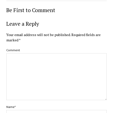
Be First to Comment
Leave a Reply
Your email address will not be published.
Required fields are
marked
*
Comment
Name*