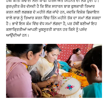
ਹੱਥੀਂ ਕੀਤੀ ਕਢਾਈ ਲਈ ਕਾਫੀ ਧੀਰਜ ਅਤੇ ਮਿਹਨਤ ਦੀ ਲੋੜ ਹੁੰਦੀ ਹੈ।
ਗੁਰਪ੍ਰੀਤ ਕੌਰ ਦੱਸਦੀ ਹੈ ਕਿ ਇੱਕ ਸਧਾਰਨ ਬਾਗ ਫੁਲਕਾਰੀ ਤਿਆਰ
ਕਰਨ ਲਈ ਲਗਭਗ ਦੋ ਮਹੀਨੇ ਲੱਗ ਜਾਂਦੇ ਹਨ, ਜਦਕਿ ਵਿਸ਼ੇਸ਼ ਡਿਜ਼ਾਇਨ
ਵਾਲੇ ਬਾਗ ਨੂੰ ਤਿਆਰ ਕਰਨ ਵਿੱਚ ਤਿੰਨ ਮਹੀਨੇ ਤੱਕ ਦਾ ਸਮਾਂ ਲੱਗ ਸਕਦਾ
ਹੈ। ਭਾਵੇਂ ਇਸ ਕੰਮ ਵਿੱਚ ਵੱਧ ਸਮਾਂ ਲੱਗਦਾ ਹੈ, ਪਰ ਹੱਥੀਂ ਬਣੀਆਂ ਇਹ
ਕਲਾਕ੍ਰਿਤੀਆਂ ਆਪਣੀ ਖੂਬਸੂਰਤੀ ਕਾਰਨ ਹਰ ਕਿਸੇ ਨੂੰ ਪਸੰਦ
ਆਉਂਦੀਆਂ ਹਨ।