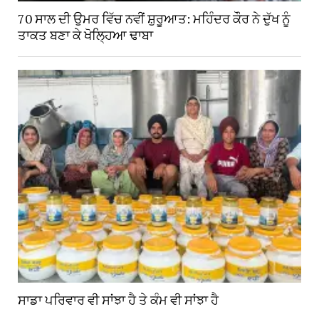
70 ਸਾਲ ਦੀ ਉਮਰ ਵਿੱਚ ਨਵੀਂ ਸ਼ੁਰੂਆਤ: ਮਹਿੰਦਰ ਕੌਰ ਨੇ ਦੁੱਖ ਨੂੰ
ਤਾਕਤ ਬਣਾ ਕੇ ਖੋਲ੍ਹਿਆ ਢਾਬਾ
ਸਾਡਾ ਪਰਿਵਾਰ ਵੀ ਸਾਂਝਾ ਹੈ ਤੇ ਕੰਮ ਵੀ ਸਾਂਝਾ ਹੈ