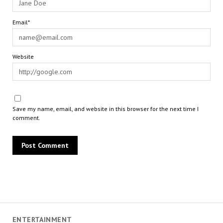
Email*
Website
Save my name, email, and website in this browser for the next time I
comment.
ENTERTAINMENT