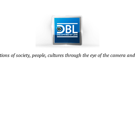
tions of society, people, cultures through the eye of the camera and 