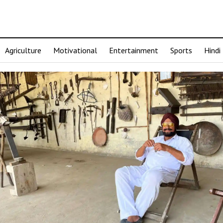
Agriculture
Motivational
Entertainment
Sports
Hindi