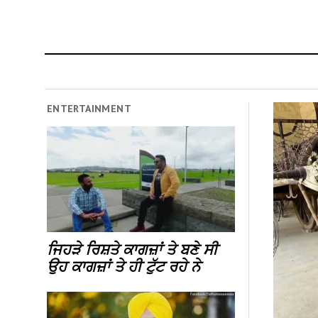
ENTERTAINMENT
ਜਿਹੜੇ ਰਿਸ਼ਤੇ ਕਾਗਜ਼ਾਂ ਤੇ ਬਣੇ ਸੀ
ਉਹ ਕਾਗਜ਼ਾਂ ਤੇ ਹੀ ਟੁੱਟ ਰਹੇ ਨੇ