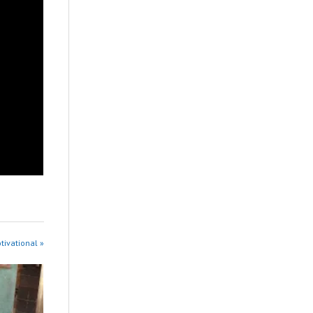
tivational »