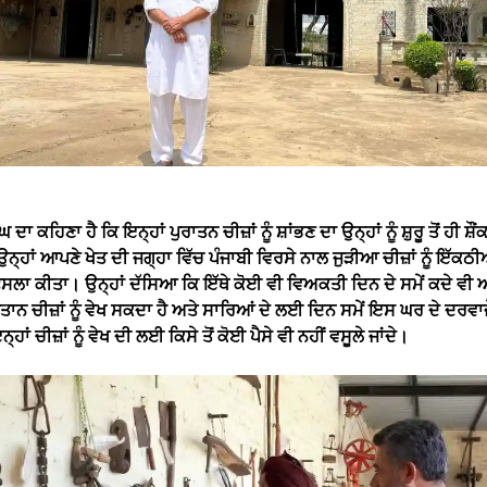
ਦਾ ਕਹਿਣਾ ਹੈ ਕਿ ਇਨ੍ਹਾਂ ਪੁਰਾਤਨ ਚੀਜ਼ਾਂ ਨੂੰ ਸ਼ਾਂਭਣ ਦਾ ਉਨ੍ਹਾਂ ਨੂੰ ਸ਼ੁਰੂ ਤੋਂ ਹੀ ਸ਼ੌ
ਹਾਂ ਆਪਣੇ ਖੇਤ ਦੀ ਜਗ੍ਹਾ ਵਿੱਚ ਪੰਜਾਬੀ ਵਿਰਸੇ ਨਾਲ ਜੁੜੀਆ ਚੀਜ਼ਾਂ ਨੂੰ ਇੱਕਠੀ
ੈਸਲਾ ਕੀਤਾ। ਉਨ੍ਹਾਂ ਦੱਸਿਆ ਕਿ ਇੱਥੇ ਕੋਈ ਵੀ ਵਿਅਕਤੀ ਦਿਨ ਦੇ ਸਮੇਂ ਕਦੇ ਵੀ 
ਰਤਾਨ ਚੀਜ਼ਾਂ ਨੂੰ ਵੇਖ ਸਕਦਾ ਹੈ ਅਤੇ ਸਾਰਿਆਂ ਦੇ ਲਈ ਦਿਨ ਸਮੇਂ ਇਸ ਘਰ ਦੇ ਦਰਵਾਜੇ ਖੁ
ਹਾਂ ਚੀਜ਼ਾਂ ਨੂੰ ਵੇਖ ਦੀ ਲਈ ਕਿਸੇ ਤੋਂ ਕੋਈ ਪੈਸੇ ਵੀ ਨਹੀਂ ਵਸੂਲੇ ਜਾਂਦੇ।