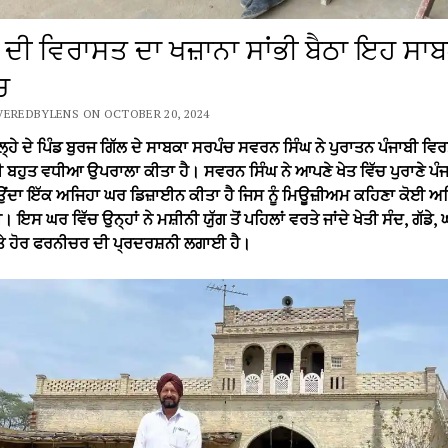
 ਦੀ ਵਿਰਾਸਤ ਦਾ ਖਜ਼ਾਨਾ ਸਾਂਭੀ ਬੈਠਾ ਇਹ ਸਾ
ਚ
VEREDBYLENS ON OCTOBER 20, 2024
ਲ੍ਹੇ ਦੇ ਪਿੰਡ ਬੁਰਜ ਗਿੱਲ ਦੇ ਸਾਬਕਾ ਸਰਪੰਚ ਸਵਰਨ ਸਿੰਘ ਨੇ ਪੁਰਾਤਨ ਪੰਜਾਬੀ ਵਿਰਸੇ
 ਬਹੁਤ ਵਧੀਆ ਉਪਰਾਲਾ ਕੀਤਾ ਹੈ। ਸਵਰਨ ਸਿੰਘ ਨੇ ਆਪਣੇ ਖੇਤ ਵਿੱਚ ਪੁਰਾਣੇ ਪੰ
ਂਦਾ ਇੱਕ ਅਜਿਹਾ ਘਰ ਡਿਜ਼ਾਈਨ ਕੀਤਾ ਹੈ ਜਿਸ ਨੂੰ ਮਿਊਜ਼ੀਅਮ ਕਹਿਣਾ ਕੋਈ ਅ
ੀ। ਇਸ ਘਰ ਵਿੱਚ ਉਨ੍ਹਾਂ ਨੇ ਮਸ਼ੀਨੀ ਯੁੱਗ ਤੋਂ ਪਹਿਲਾਂ ਵਰਤੇ ਜਾਂਦੇ ਖੇਤੀ ਸੰਦ, ਗੱਡੇ, 
ੇ ਹੋਰ ਫਰਨੀਚਰ ਦੀ ਪ੍ਰਦਰਸ਼ਨੀ ਲਗਾਈ ਹੈ।