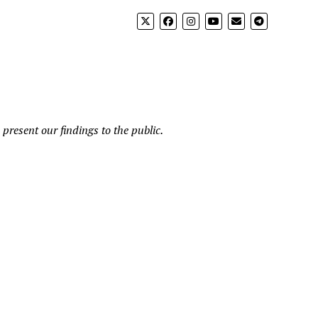
present our findings to the public.