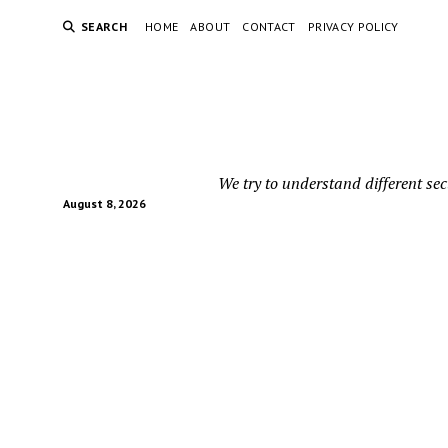
SEARCH
HOME
ABOUT
CONTACT
PRIVACY POLICY
We try to understand different sec
August 8, 2026