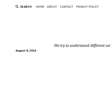
SEARCH
HOME
ABOUT
CONTACT
PRIVACY POLICY
We try to understand different sec
August 8, 2026