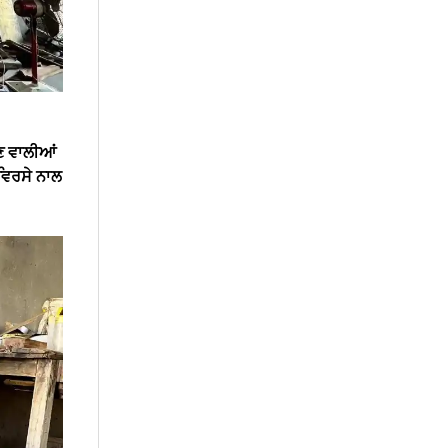
ਣ ਵਾਲੀਆਂ
ਨ ਵਿਰਸੇ ਨਾਲ