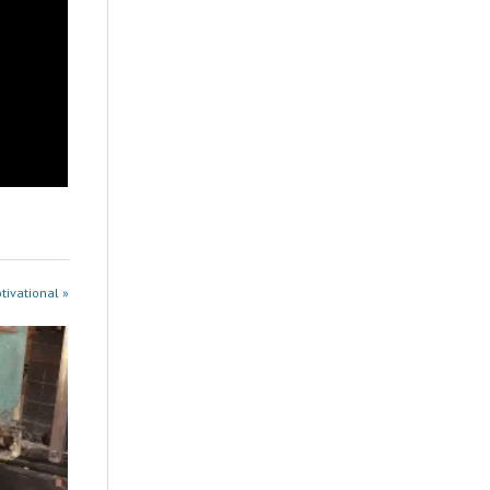
tivational »