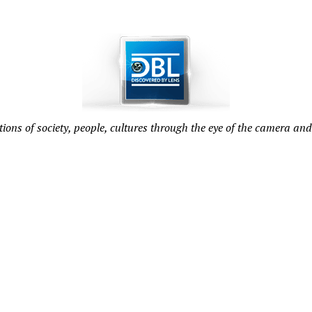
tions of society, people, cultures through the eye of the camera and 