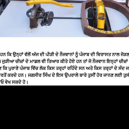
ਹਨ ਕਿ ਉਨ੍ਹਾਂ ਵੱਲੋਂ ਅੱਜ ਦੀ ਪੀੜੀ ਦੇ ਨੌਜਵਾਨਾਂ ਨੂੰ ਪੰਜਾਬ ਦੀ ਵਿਰਾਸਤ ਨਾਲ ਜੋ
 ਜੁੜੀਆ ਚੀਜ਼ਾਂ ਦੇ ਮਾਡਲ ਵੀ ਤਿਆਰ ਕੀਤੇ ਹੋਏ ਹਨ ਤਾਂ ਜੋ ਨੌਜਵਾਨ ਇਨ੍ਹਾਂ ਚੀਜ਼ਾਂ ਨੂ
ਿ ਪੁਰਾਣੇ ਪੰਜਾਬ ਵਿੱਚ ਲੋਕ ਕਿਸ ਤਰ੍ਹਾਂ ਰਹਿੰਦੇ ਸਨ ਅਤੇ ਕਿਸ ਤਰ੍ਹਾਂ ਦੇ ਸੰਦ ਜਾ
ਵਰਤੋਂ ਕਰਦੇ ਹਨ। ਜਗਸੀਰ ਸਿੰਘ ਦੇ ਇਸ ਉਪਰਾਲੇ ਬਾਰੇ ਤੁਸੀਂ ਹੋਰ ਜਾਨਣ ਲਈ ਤੁਸੀਂ
ੀਓ ਵੇਖ ਸਕਦੇ ਹੋ।