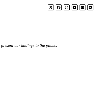
present our findings to the public.