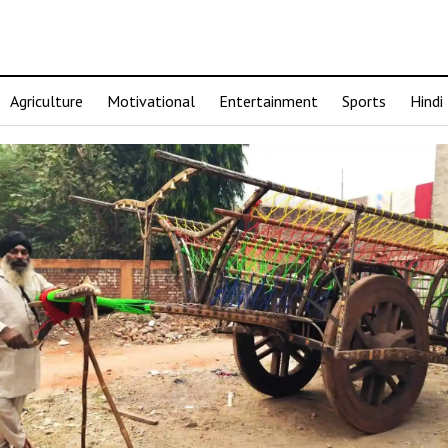
Agriculture
Motivational
Entertainment
Sports
Hindi