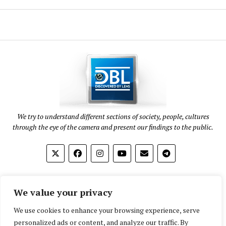
We try to understand different sections of society, people, cultures
through the eye of the camera and present our findings to the public.
Home
We value your privacy
About
We use cookies to enhance your browsing experience, serve
personalized ads or content, and analyze our traffic. By
Contact