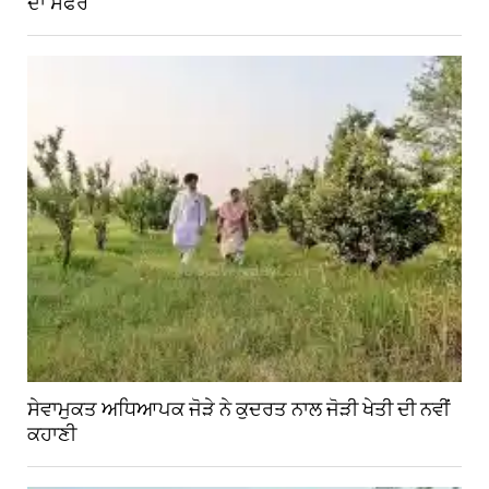
ਦਾ ਸਫਰ
ਸੇਵਾਮੁਕਤ ਅਧਿਆਪਕ ਜੋੜੇ ਨੇ ਕੁਦਰਤ ਨਾਲ ਜੋੜੀ ਖੇਤੀ ਦੀ ਨਵੀਂ
ਕਹਾਣੀ