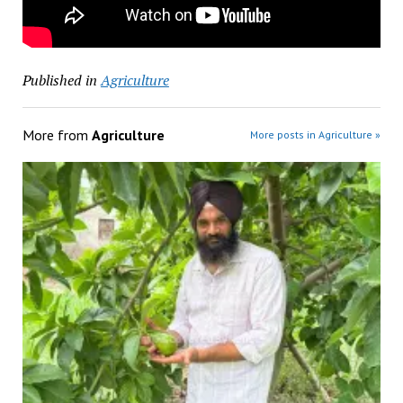
Published in
Agriculture
More from
Agriculture
More posts in Agriculture »