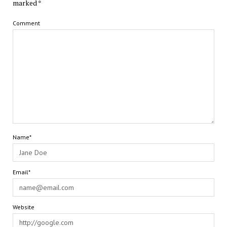
marked
*
Comment
Name*
Email*
Website