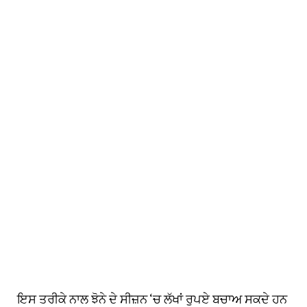
ਇਸ ਤਰੀਕੇ ਨਾਲ ਝੋਨੇ ਦੇ ਸੀਜ਼ਨ ‘ਚ ਲੱਖਾਂ ਰੁਪਏ ਬਚਾਅ ਸਕਦੇ ਹਨ