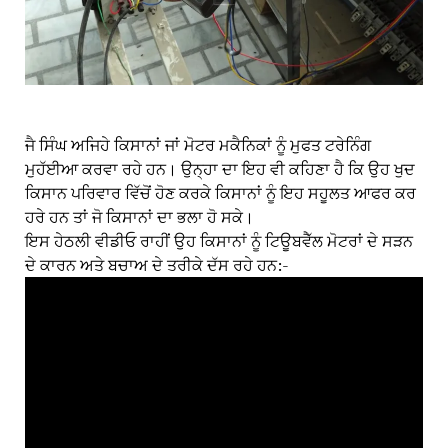
ਜੈ ਸਿੰਘ ਅਜਿਹੇ ਕਿਸਾਨਾਂ ਜਾਂ ਮੋਟਰ ਮਕੈਨਿਕਾਂ ਨੂੰ ਮੁਫਤ ਟਰੇਨਿੰਗ
ਮੁਹੱਈਆ ਕਰਵਾ ਰਹੇ ਹਨ। ਉਨ੍ਹਾ ਦਾ ਇਹ ਵੀ ਕਹਿਣਾ ਹੈ ਕਿ ਉਹ ਖੁਦ
ਕਿਸਾਨ ਪਰਿਵਾਰ ਵਿੱਚੋਂ ਹੋਣ ਕਰਕੇ ਕਿਸਾਨਾਂ ਨੂੰ ਇਹ ਸਹੂਲਤ ਆਫਰ ਕਰ
ਹਰੇ ਹਨ ਤਾਂ ਜੋ ਕਿਸਾਨਾਂ ਦਾ ਭਲਾ ਹੋ ਸਕੇ।
ਇਸ ਹੇਠਲੀ ਵੀਡੀਓ ਰਾਹੀਂ ਉਹ ਕਿਸਾਨਾਂ ਨੂੰ ਟਿਊਬਵੈੱਲ ਮੋਟਰਾਂ ਦੇ ਸੜਨ
ਦੇ ਕਾਰਨ ਅਤੇ ਬਚਾਅ ਦੇ ਤਰੀਕੇ ਦੱਸ ਰਹੇ ਹਨ:-