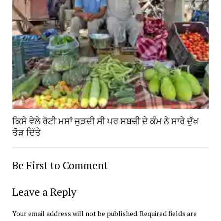
ਕਿਸੇ ਵੇਲੇ ਰੋਟੀ ਮਸਾਂ ਜੁੜਦੀ ਸੀ ਪਰ ਸਬਜ਼ੀ ਦੇ ਕੰਮ ਨੇ ਸਾਰੇ ਦੁੱਖ
ਤੋੜ ਦਿੱਤੇ
Be First to Comment
Leave a Reply
Your email address will not be published.
Required fields are