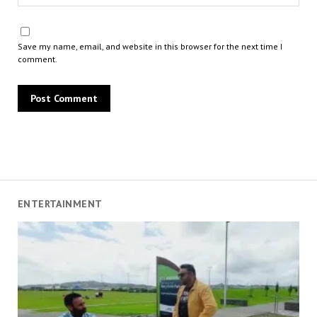
Save my name, email, and website in this browser for the next time I
comment.
ENTERTAINMENT