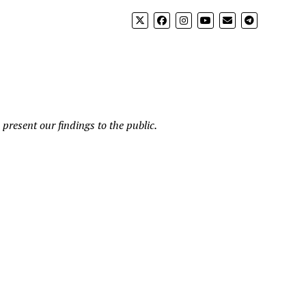
present our findings to the public.