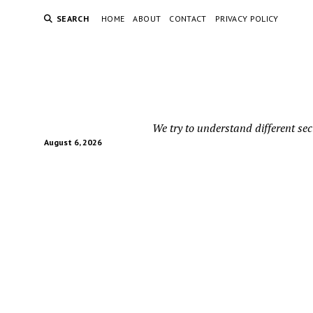
SEARCH
HOME
ABOUT
CONTACT
PRIVACY POLICY
We try to understand different sec
August 6, 2026