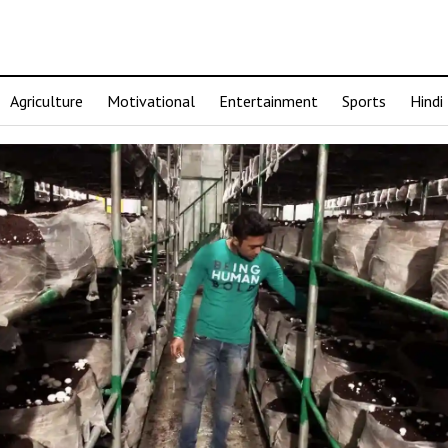
Agriculture
Motivational
Entertainment
Sports
Hindi