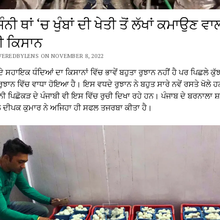
ਨੀ ਥਾਂ ‘ਚ ਖੁੰਬਾਂ ਦੀ ਖੇਤੀ ਤੋਂ ਲੱਖਾਂ ਕਮਾਉਣ ਵਾ
ੀ ਕਿਸਾਨ
VEREDBYLENS ON NOVEMBER 8, 2022
ਦੇ ਸਹਾਇਕ ਧੰਦਿਆਂ ਦਾ ਕਿਸਾਨਾਂ ਵਿੱਚ ਭਾਵੇਂ ਬਹੁਤਾ ਰੁਝਾਨ ਨਹੀਂ ਹੈ ਪਰ ਪਿਛਲੇ ਕੁੱ
ੁਝਾਨ ਵਿੱਚ ਵਾਧਾ ਹੋਇਆ ਹੈ। ਇਸ ਵਧਦੇ ਰੁਝਾਨ ਨੇ ਬਹੁਤ ਸਾਰੇ ਨਵੇਂ ਰਸਤੇ ਖੋਲੇ 
ੀ ਪਿਛੋਕੜ ਦੇ ਪੰਜਾਬੀ ਵੀ ਇਸ ਵਿੱਚ ਰੁਚੀ ਦਿਖਾ ਰਹੇ ਹਨ। ਪੰਜਾਬ ਦੇ ਬਰਨਾਲਾ ਸ਼
ੇ ਦੀਪਕ ਕੁਮਾਰ ਨੇ ਅਜਿਹਾ ਹੀ ਸਫਲ ਤਜਰਬਾ ਕੀਤਾ ਹੈ।