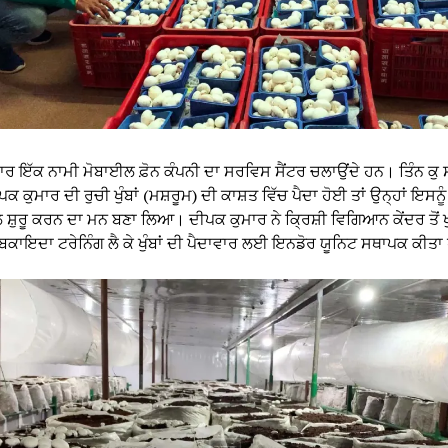
ਾਰ ਇੱਕ ਨਾਮੀ ਮੋਬਾਈਲ ਫ਼ੋਨ ਕੰਪਨੀ ਦਾ ਸਰਵਿਸ ਸੈਂਟਰ ਚਲਾਉਂਦੇ ਹਨ। ਤਿੰਨ ਕੁ
ਪਕ ਕੁਮਾਰ ਦੀ ਰੁਚੀ ਖੁੰਬਾਂ (ਮਸ਼ਰੂਮ) ਦੀ ਕਾਸ਼ਤ ਵਿੱਚ ਪੈਦਾ ਹੋਈ ਤਾਂ ਉਨ੍ਹਾਂ ਇਸਨ
 ਸ਼ੁਰੂ ਕਰਨ ਦਾ ਮਨ ਬਣਾ ਲਿਆ। ਦੀਪਕ ਕੁਮਾਰ ਨੇ ਕ੍ਰਿਸ਼ੀ ਵਿਗਿਆਨ ਕੇਂਦਰ ਤੋਂ ਖੁੰ
ਬਕਾਇਦਾ ਟਰੇਨਿੰਗ ਲੈ ਕੇ ਖੁੰਬਾਂ ਦੀ ਪੈਦਾਵਾਰ ਲਈ ਇਨਡੋਰ ਯੂਨਿਟ ਸਥਾਪਕ ਕੀਤਾ 