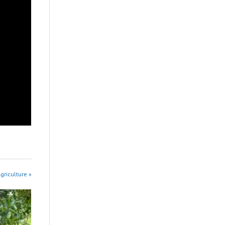
griculture »