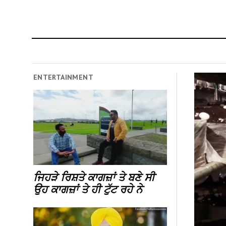
ENTERTAINMENT
ਜਿਹੜੇ ਰਿਸ਼ਤੇ ਕਾਗਜ਼ਾਂ ਤੇ ਬਣੇ ਸੀ
ਉਹ ਕਾਗਜ਼ਾਂ ਤੇ ਹੀ ਟੁੱਟ ਰਹੇ ਨੇ