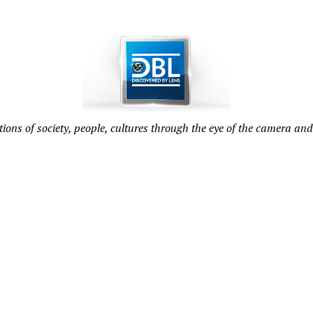
tions of society, people, cultures through the eye of the camera and 