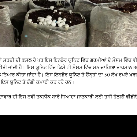
ਸੇ ਤਾਂ ਸਰਦੀ ਦੀ ਫ਼ਸਲ ਹੈ ਪਰ ਇਸ ਇਨਡੋਰ ਯੂਨਿਟ ਵਿੱਚ ਗਰਮੀਆਂ ਦੇ ਮੌਸਮ ਵਿੱਚ ਵੀ ਖ
ਕੀਤੀ ਜਾਂਦੀ ਹੈ। ਇਸ ਯੂਨਿਟ ਵਿੱਚ ਕਿਸੇ ਵੀ ਮੌਸਮ ਵਿੱਚ ਮਨ ਚਾਹਿਆ ਤਾਪਮਾਨ 
ਲ ਤਿਆਰ ਕੀਤਾ ਜਾਂਦਾ ਹੈ। ਇਸ ਇਨਡੋਰ ਯੂਨਿਟ ਤੇ ਉਨ੍ਹਾਂ ਦਾ 50 ਲੱਖ ਰੁਪਏ
 ਇਸ ਯੂਨਿਟ ਤੋਂ ਚੰਗੀ ਕਮਾਈ ਕਰ ਰਹੇ ਹਨ।
 ਪੈਦਾਵਾਰ ਦੀ ਇਸ ਨਵੀਂ ਤਕਨੀਕ ਬਾਰੇ ਜ਼ਿਆਦਾ ਜਾਣਕਾਰੀ ਲਈ ਤੁਸੀਂ ਹੇਠਲੀ ਵੀਡੀ