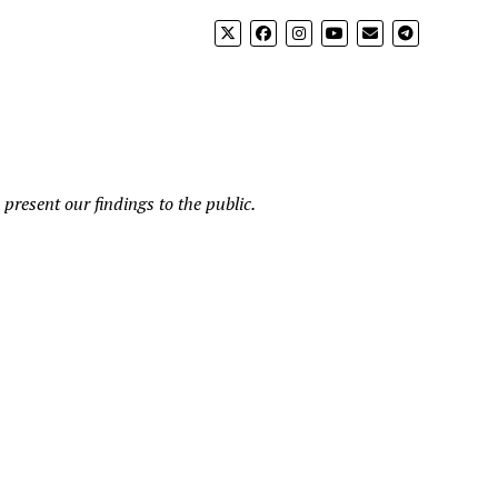
present our findings to the public.