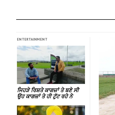
ENTERTAINMENT
ਜਿਹੜੇ ਰਿਸ਼ਤੇ ਕਾਗਜ਼ਾਂ ਤੇ ਬਣੇ ਸੀ
ਉਹ ਕਾਗਜ਼ਾਂ ਤੇ ਹੀ ਟੁੱਟ ਰਹੇ ਨੇ