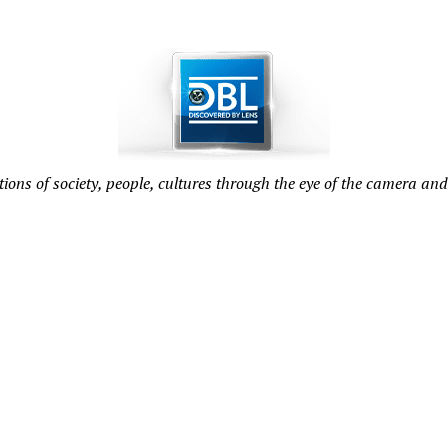
tions of society, people, cultures through the eye of the camera and 