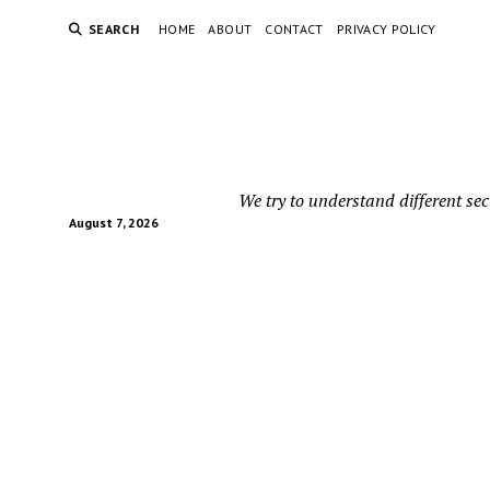
SEARCH
HOME
ABOUT
CONTACT
PRIVACY POLICY
We try to understand different sec
August 7, 2026