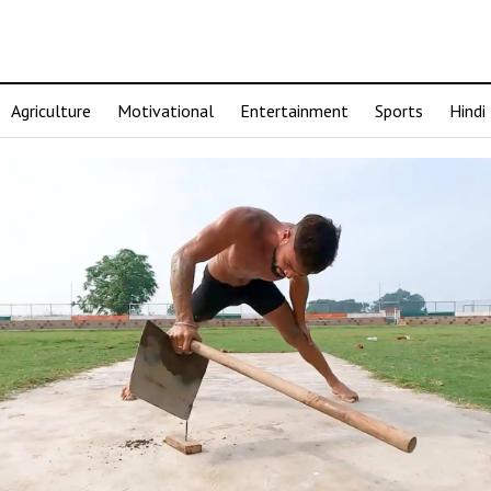
Agriculture
Motivational
Entertainment
Sports
Hindi