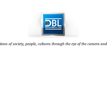
tions of society, people, cultures through the eye of the camera and 