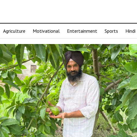
Agriculture
Motivational
Entertainment
Sports
Hindi