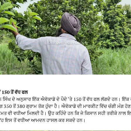
ੋਂ 150 ਤੋਂ ਵੱਧ ਫਲ
ਸਿੰਘ ਦੇ ਅਨੁਸਾਰ ਇੱਕ ਐਵੋਕਾਡੋ ਦੇ ਪੌਦੇ ‘ਤੇ 150 ਤੋਂ ਵੱਧ ਫਲ ਲੱਗਦੇ ਹਨ। ਇੱਕ
350 ਤੋਂ 380 ਗ੍ਰਾਮ ਤੱਕ ਹੁੰਦਾ ਹੈ। ਐਵੋਕਾਡੋ ਦੀ ਮਾਰਕੀਟ ਵਿੱਚ ਚੰਗੀ ਮੰਗ ਹੋ
ਮਤ ਵੀ ਵਧੀਆ ਮਿਲਦੀ ਹੈ। ਉਹ ਕਹਿੰਦੇ ਹਨ ਕਿ ਜੇ ਕਿਸਾਨ ਸਹੀ ਤਰੀਕੇ ਨਾਲ ਇ
 ਉਹ ਇਸ ਤੋਂ ਵਧੀਆ ਆਮਦਨ ਹਾਸਲ ਕਰ ਸਕਦੇ ਹਨ।