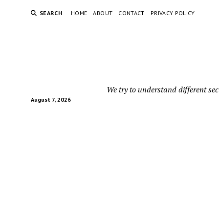
SEARCH
HOME
ABOUT
CONTACT
PRIVACY POLICY
We try to understand different sec
August 7, 2026