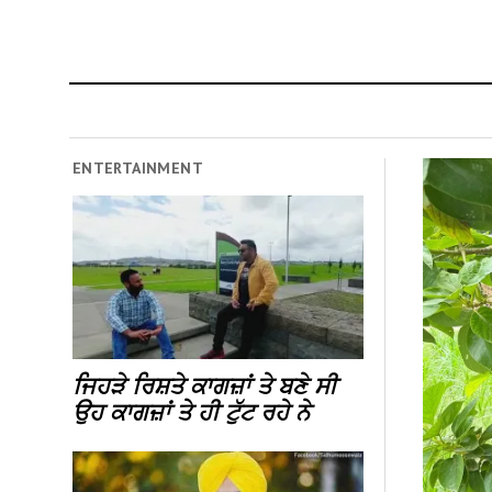
ENTERTAINMENT
ਜਿਹੜੇ ਰਿਸ਼ਤੇ ਕਾਗਜ਼ਾਂ ਤੇ ਬਣੇ ਸੀ
ਉਹ ਕਾਗਜ਼ਾਂ ਤੇ ਹੀ ਟੁੱਟ ਰਹੇ ਨੇ