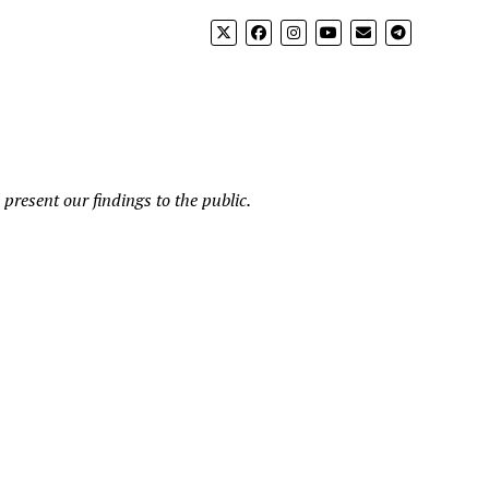
present our findings to the public.